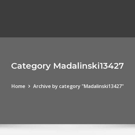
Category Madalinski13427
Home
Archive by category "Madalinski13427"