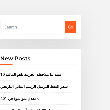
Go
New Posts
10 سنة لنا ملاحظة الخزينة ياهو المالية
سعر النفط للبرميل الرسم البياني التاريخي
معدل نمو نموذجي 401k