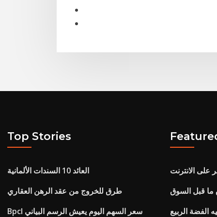
Top Stories
Feature
ر على الانترنت
العائد 10 السندات الألمانية
طرق للخروج من عقد الرهن العقاري
Bpcl سعر السهم اليوم يعيش الرسم البياني