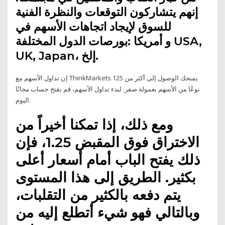
إنهم يتشاركون التوقعات والنظرة الفنية
للسوق لإيجاد اتجاهات الأسهم في
بورصات الدول المختلفة: ‎أمريكا‎ و ‎USA,
UK, Japan‎، إلخ.
إن تداول الأسهم مع ThinkMarkets يمنحك الوصول إلى أكثر من 125
نوعًا من الأسهم بعمولة صفر. لبدء تداول الأسهم، قم بفتح حساب مجانًا
اليوم.
ومع ذلك، إذا تمكنا أخيراً من
الاختراق فوق المقبض 1.25، فإن
ذلك يفتح الباب أمام أسعار أعلى
بكثير. الطريق إلى هذا المستوى
يتم دفعه بالكثير من التقلبات،
وبالتالي فهو شيء أتطلع إليه من