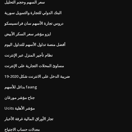
سعر السهم وحجم التحليل
البنك الدولي للتجارة والتمويل سورية
دروس تجارة الأسهم سان فرانسيسكو
ايزو مؤشر سعر السكر الأبيض
أفضل منصة تداول الأسهم للتداول اليوم
نظام تأجير المنزل عبر الإنترنت
مساوئ المحلات التجارية على الإنترنت
ضريبة الدخل على الانترنت شكل 2020-19
بدائل للأسهم faang
جناح مؤشر مورغان
Ucits مؤشر الأهلية
تجار الأوراق المالية غرفة الأخبار
معدلات حساب الاجتياح