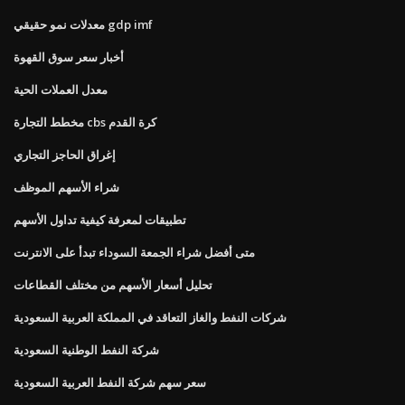
معدلات نمو حقيقي gdp imf
أخبار سعر سوق القهوة
معدل العملات الحية
مخطط التجارة cbs كرة القدم
إغراق الحاجز التجاري
شراء الأسهم الموظف
تطبيقات لمعرفة كيفية تداول الأسهم
متى أفضل شراء الجمعة السوداء تبدأ على الانترنت
تحليل أسعار الأسهم من مختلف القطاعات
شركات النفط والغاز التعاقد في المملكة العربية السعودية
شركة النفط الوطنية السعودية
سعر سهم شركة النفط العربية السعودية