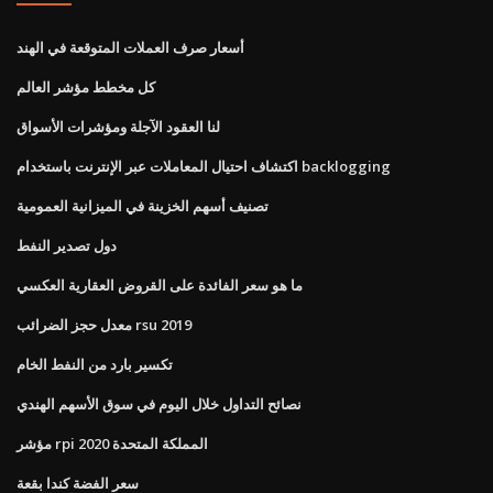
أسعار صرف العملات المتوقعة في الهند
كل مخطط مؤشر العالم
لنا العقود الآجلة ومؤشرات الأسواق
اكتشاف احتيال المعاملات عبر الإنترنت باستخدام backlogging
تصنيف أسهم الخزينة في الميزانية العمومية
دول تصدير النفط
ما هو سعر الفائدة على القروض العقارية العكسي
معدل حجز الضرائب rsu 2019
تكسير بارد من النفط الخام
نصائح التداول خلال اليوم في سوق الأسهم الهندي
مؤشر rpi 2020 المملكة المتحدة
سعر الفضة كندا بقعة