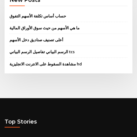
حساب أساس تكلفة الأسهم التفوق
ما هي الأسهم من حيث سوق الأوراق المالية
أعلى تصنيف صناديق دخل الأسهم
الرسم البياني تفاصيل الرسم البياني tcs
مشاهدة السقوط على الانترنت الانجليزية hd
Top Stories