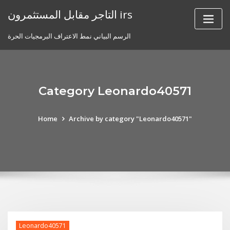
Skip
التاجر مقابل المستثمرون irs
to
content
الرسم البياني نمط الاعتراف البرمجيات الحرة
Category Leonardo40571
Home
Archive by category "Leonardo40571"
Leonardo40571