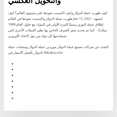
والتحويل العكسي
كيف ظهرت عملة الدولار وكيف اكتسبت نفوذها على مستوى العالم؟ كيف
ظهرت عملة الدولار واكتسبت نفوذها في العالم Jan 17, 2021 · لنشهد
إطلاق عملة اليورو رسميًا للمرة الأولى في البنوك مع حلول العام 1999
ميلاديًا… كما تم تحديد سعر الصرف الخاص بها نظير العملات الأخرى التي
تستخدمها كل دولة من دول الاتحاد الأوروبي .
البحث عن شركات تصنيع عملة الدولار موردين عملة الدولار ومنتجات عملة
الدولار بأفضل الأسعار في Alibaba.com