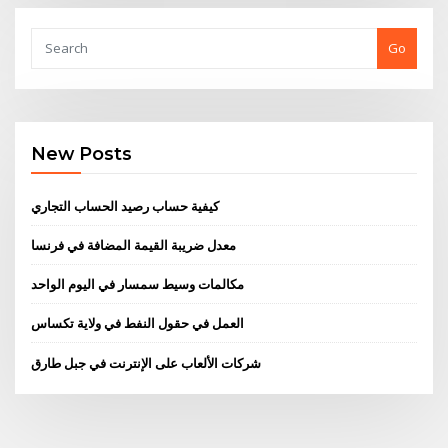
Go
New Posts
كيفية حساب رصيد الحساب التجاري
معدل ضريبة القيمة المضافة في فرنسا
مكالمات وسيط سمسار في اليوم الواحد
العمل في حقول النفط في ولاية تكساس
شركات الألعاب على الإنترنت في جبل طارق