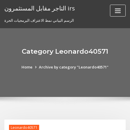
Skip
التاجر مقابل المستثمرون irs
to
content
الرسم البياني نمط الاعتراف البرمجيات الحرة
Category Leonardo40571
Home
Archive by category "Leonardo40571"
Leonardo40571