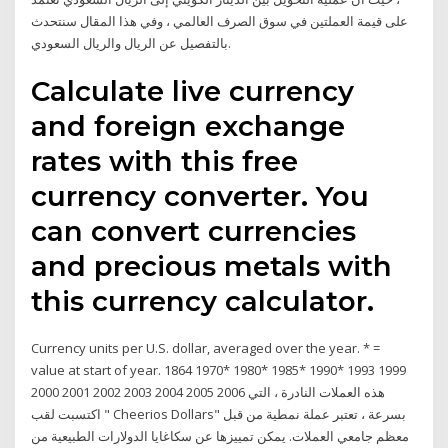
على قيمة العملتين في سوق الصرف العالمي ، وفي هذا المقال سنتحدث
بالتفصيل عن الريال والريال السعودي.
Calculate live currency
and foreign exchange
rates with this free
currency converter. You
can convert currencies
and precious metals with
this currency calculator.
Currency units per U.S. dollar, averaged over the year. * =
value at start of year. 1864 1970* 1980* 1985* 1990* 1993 1999
2000 2001 2002 2003 2004 2005 2006 هذه العملات النادرة ، التي
اكتسبت لقب " Cheerios Dollars" بسرعة ، تعتبر عملة نمطية من قبل
معظم جامعي العملات. يمكن تمييزها عن سكاغايا الدولارات الطبيعية من