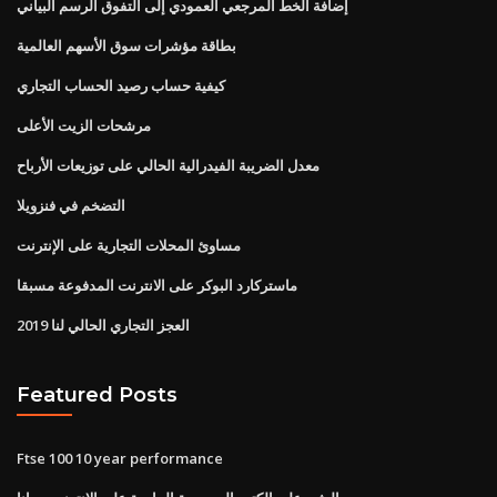
إضافة الخط المرجعي العمودي إلى التفوق الرسم البياني
بطاقة مؤشرات سوق الأسهم العالمية
كيفية حساب رصيد الحساب التجاري
مرشحات الزيت الأعلى
معدل الضريبة الفيدرالية الحالي على توزيعات الأرباح
التضخم في فنزويلا
مساوئ المحلات التجارية على الإنترنت
ماستركارد البوكر على الانترنت المدفوعة مسبقا
العجز التجاري الحالي لنا 2019
Featured Posts
Ftse 100 10 year performance