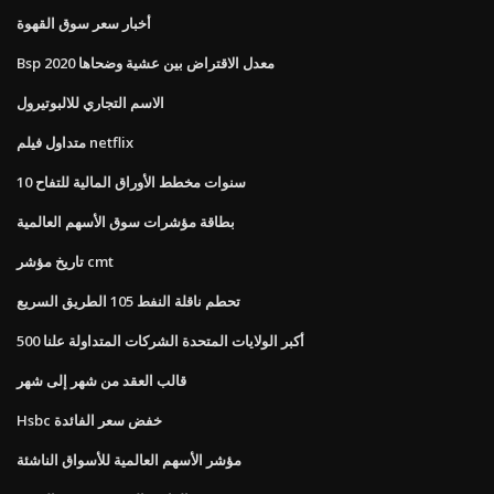
أخبار سعر سوق القهوة
Bsp معدل الاقتراض بين عشية وضحاها 2020
الاسم التجاري للالبوتيرول
متداول فيلم netflix
10 سنوات مخطط الأوراق المالية للتفاح
بطاقة مؤشرات سوق الأسهم العالمية
تاريخ مؤشر cmt
تحطم ناقلة النفط 105 الطريق السريع
500 أكبر الولايات المتحدة الشركات المتداولة علنا
قالب العقد من شهر إلى شهر
Hsbc خفض سعر الفائدة
مؤشر الأسهم العالمية للأسواق الناشئة