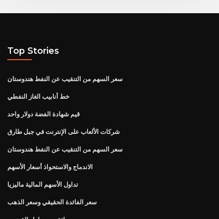
Top Stories
سعر السهم من التنقيب عن النفط هندوستان
خط أنابيب الغاز النفطي
قيم شهادة الفضة دولار واحد
شركات الألعاب على الإنترنت في جبل طارق
سعر السهم من التنقيب عن النفط هندوستان
الاندماج والاستحواذ أسعار الأسهم
تداول الأسهم المالية ماليزيا
سعر الفائدة الحقيقي وسعر الذهب